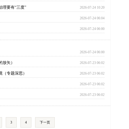
理要有“三度”
2026-07-24 10:20
2026-07-24 06:04
2026-07-24 06:00
2026-07-24 06:00
的放矢）
2026-07-23 06:02
境（专题深思）
2026-07-23 06:02
2026-07-23 06:02
2026-07-23 06:02
3
4
下一页