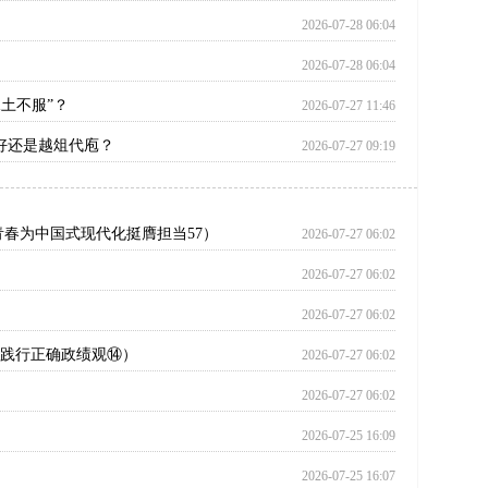
2026-07-28 06:04
2026-07-28 06:04
水土不服”？
2026-07-27 11:46
好还是越俎代庖？
2026-07-27 09:19
青春为中国式现代化挺膺担当57）
2026-07-27 06:02
2026-07-27 06:02
2026-07-27 06:02
和践行正确政绩观⑭）
2026-07-27 06:02
2026-07-27 06:02
2026-07-25 16:09
2026-07-25 16:07