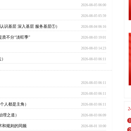
2026-08-05 06:00
2026-08-05 05:59
认识基层 深入基层 服务基层①）
2026-08-04 06:16
提质不分“淡旺季”
2026-08-03 19:01
2026-08-03 14:23
坛）
2026-08-03 06:11
2026-08-03 06:11
2026-08-03 06:11
一个人都是主角）
2026-08-03 06:11
治理之道）
2026-08-03 06:09
术和规则的同频
2026-08-01 10:00