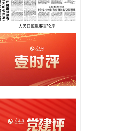
人民日报重要言论库