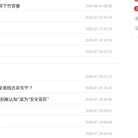
得下竹背篓
2026-08-01 09:00
2026-07-31 05:58
2026-07-31 05:58
2026-07-30 19:58
2026-07-30 05:55
2026-07-30 05:55
全底线岂容失守？
2026-07-29 16:45
刻板认知”成为“安全盲区”
2026-07-29 09:46
2026-07-29 09:02
2026-07-29 06:04
2026-07-28 06:04