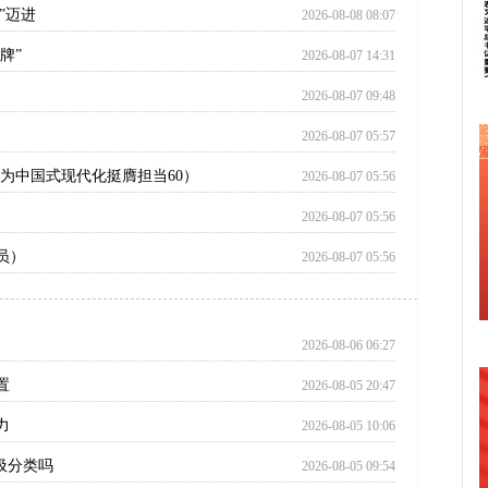
”迈进
2026-08-08 08:07
牌”
2026-08-07 14:31
2026-08-07 09:48
）
2026-08-07 05:57
为中国式现代化挺膺担当60）
2026-08-07 05:56
2026-08-07 05:56
员）
2026-08-07 05:56
2026-08-06 06:27
置
2026-08-05 20:47
力
2026-08-05 10:06
圾分类吗
2026-08-05 09:54