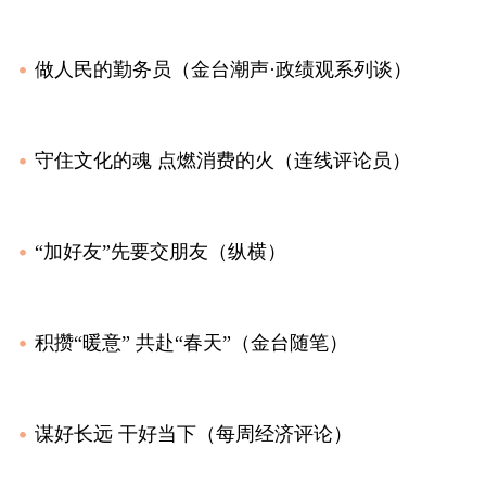
做人民的勤务员（金台潮声·政绩观系列谈）
守住文化的魂 点燃消费的火（连线评论员）
“加好友”先要交朋友（纵横）
积攒“暖意” 共赴“春天”（金台随笔）
谋好长远 干好当下（每周经济评论）