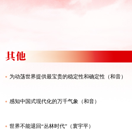
为动荡世界提供最宝贵的稳定性和确定性（和音）
感知中国式现代化的万千气象（和音）
世界不能退回“丛林时代”（寰宇平）