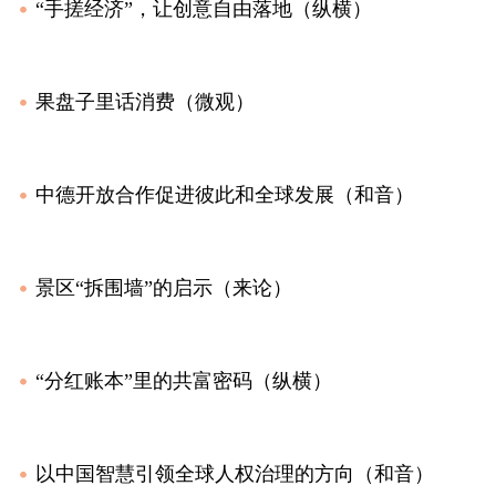
“手搓经济”，让创意自由落地（纵横）
果盘子里话消费（微观）
中德开放合作促进彼此和全球发展（和音）
景区“拆围墙”的启示（来论）
“分红账本”里的共富密码（纵横）
以中国智慧引领全球人权治理的方向（和音）