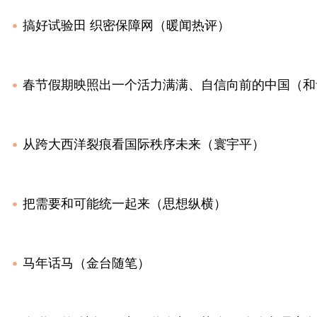
搞好试验田 织密保障网（暖闻热评）
春节假期映照出一个活力满满、自信向前的中国（和
从跨大西洋裂痕看国际秩序未来（寰宇平）
把需要和可能统一起来（思想纵横）
马年话马（金台随笔）