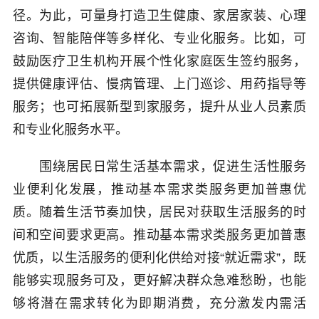
径。为此，可量身打造卫生健康、家居家装、心理
咨询、智能陪伴等多样化、专业化服务。比如，可
鼓励医疗卫生机构开展个性化家庭医生签约服务，
提供健康评估、慢病管理、上门巡诊、用药指导等
服务；也可拓展新型到家服务，提升从业人员素质
和专业化服务水平。
围绕居民日常生活基本需求，促进生活性服务
业便利化发展，推动基本需求类服务更加普惠优
质。随着生活节奏加快，居民对获取生活服务的时
间和空间要求更高。推动基本需求类服务更加普惠
优质，以生活服务的便利化供给对接“就近需求”，既
能够实现服务可及，更好解决群众急难愁盼，也能
够将潜在需求转化为即期消费，充分激发内需活