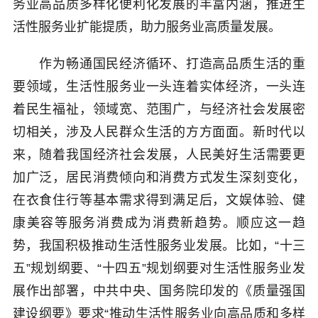
务业高品质多样化便利化发展的丰富内涵，推进生
活性服务业扩能提质，助力服务业高质量发展。
作为畅通国民经济循环、打造高品质生活的重
要领域，生活性服务业一头连着实体经济，一头连
着民生福祉，领域宽、范围广，与经济社会发展密
切相关，涉及人民群众生活的方方面面。新时代以
来，随着我国经济社会发展，人民美好生活需要更
加广泛，居民消费倾向和消费方式发生深刻变化，
在衣食住行等基本需求得到满足后，文娱体验、健
康美容等服务消费成为消费新趋势。顺应这一趋
势，我国积极推动生活性服务业发展。比如，“十三
五”规划纲要、“十四五”规划纲要对生活性服务业发
展作出部署，中共中央、国务院印发的《质量强国
建设纲要》要求“推动生活性服务业向高品质和多样