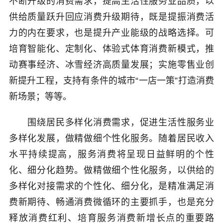
不断升级的消费需求，提高生活性服务业品质，以
供给质量跃升回应消费升级期待，既是提振消费活
力的内在要求，也是提升产业能级的战略选择。可
培育智能化、定制化、体验式体育消费新模式，推
动赛事经济、冰雪经济高质量发展；实施零售业创
新提升工程，支持有条件的城市“一店一策”打造消费
新场景；等等。
围绕居民多样化消费需求，促进生活性服务业
多样化发展，做精做细个性化服务。随着居民收入
水平持续提高，服务消费将呈现日益鲜明的个性
化、细分化趋势。做精做细个性化服务，以供给的
多样化对接需求的个性化、细分化，是精准满足消
费新期待、畅通消费微循环的主要抓手，也是充分
释放消费红利、培育服务消费新增长点的重要路