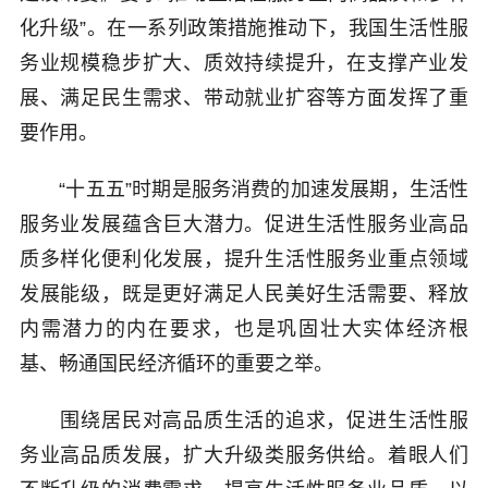
化升级”。在一系列政策措施推动下，我国生活性服
务业规模稳步扩大、质效持续提升，在支撑产业发
展、满足民生需求、带动就业扩容等方面发挥了重
要作用。
“十五五”时期是服务消费的加速发展期，生活性
服务业发展蕴含巨大潜力。促进生活性服务业高品
质多样化便利化发展，提升生活性服务业重点领域
发展能级，既是更好满足人民美好生活需要、释放
内需潜力的内在要求，也是巩固壮大实体经济根
基、畅通国民经济循环的重要之举。
围绕居民对高品质生活的追求，促进生活性服
务业高品质发展，扩大升级类服务供给。着眼人们