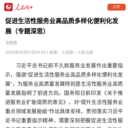
打开
促进生活性服务业高品质多样化便利化发
展（专题深思）
戈艳霞
2026年05月07日06:05
| 来源：
人民网－人民日报
习近平总书记前不久就服务业发展作出重要指
示，强调“促进生活性服务业高品质多样化便利化发
展”，为服务业高质量发展特别是生活性服务业高质
量发展指明了前进方向。国务院日前印发《关于推
进服务业扩能提质的意见》，对“提升生活性服务业
重点领域发展能级”作出具体安排。贯彻落实习近平
总书记重要指示精神，需要深刻把握促进生活性服